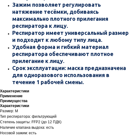
Зажим позволяет регулировать
натяжение тесёмки, добиваясь
максимально плотного прилегания
респиратора к лицу.
Респиратор имеет универсальный размер
и подходит к любому типу лица.
Удобная форма и гибкий материал
респиратора обеспечивают плотное
прилегание к лицу.
Срок эксплуатации: маска предназначена
для одноразового использования в
течение 1 рабочей смены.
Характеристики
Применение
Преимущества
Характеристики
Размер: M
Тип респиратора: фильтрующий
Степень защиты: FFP2 (до 12 ПДК)
Наличие клапана выдоха: есть
Носовой зажим: есть