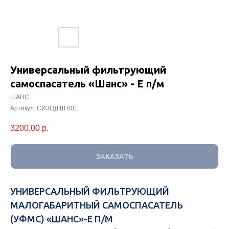
Универсальный фильтрующий
самоспасатель «Шанс» - Е п/м
ШАНС
Артикул:
СИЗОД Ш 001
3200,00
р.
ЗАКАЗАТЬ
УНИВЕРСАЛЬНЫЙ ФИЛЬТРУЮЩИЙ
МАЛОГАБАРИТНЫЙ САМОСПАСАТЕЛЬ
(УФМС) «ШАНС»-Е П/М