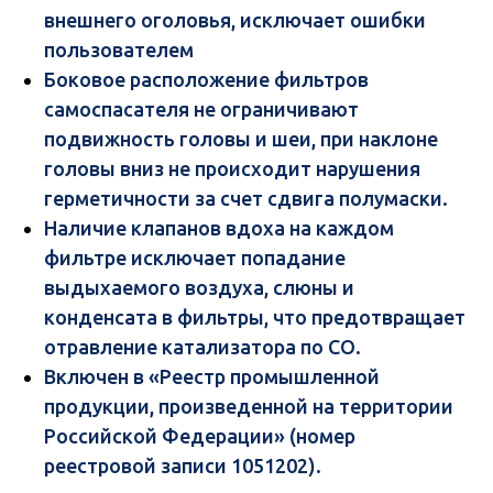
внешнего оголовья, исключает ошибки
пользователем
Боковое расположение фильтров
самоспасателя не ограничивают
подвижность головы и шеи, при наклоне
головы вниз не происходит нарушения
герметичности за счет сдвига полумаски.
Наличие клапанов вдоха на каждом
фильтре исключает попадание
выдыхаемого воздуха, слюны и
конденсата в фильтры, что предотвращает
отравление катализатора по СО.
Включен в «Реестр промышленной
продукции, произведенной на территории
Российской Федерации» (номер
реестровой записи 1051202).