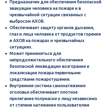
Предназначен для обеспечения безопасной
эвакуации человека на пожаре и в
чрезвычайной ситуации связанных с
выбросом АХОВ.
Обеспечивает защиту органов дыхания,
глаз и лица человека от продуктов горения
и АХОВ на пожарах и чрезвычайных
ситуациях.
Может применяться для
непродолжительного обеспечения
безопасной ликвидации возгорания и
локализации пожара первичными
средствами пожаротушения.
Внутренняя система самонатяжения
оголовья обеспечивает плотное
прилегание полумаски к лицу независимо
от степени натяжения пользователем