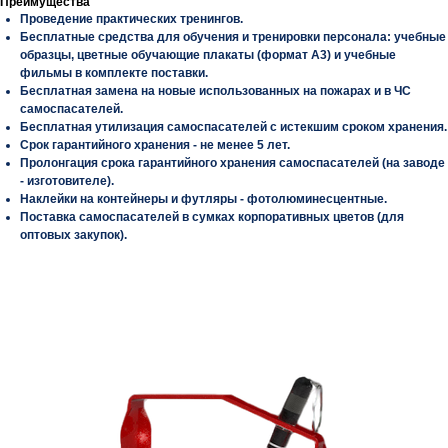
Преимущества
Проведение практических тренингов.
Бесплатные средства для обучения и тренировки персонала: учебные
образцы, цветные обучающие плакаты (формат А3) и учебные
фильмы в комплекте поставки.
Бесплатная замена на новые использованных на пожарах и в ЧС
самоспасателей.
Бесплатная утилизация самоспасателей с истекшим сроком хранения.
Срок гарантийного хранения - не менее 5 лет.
Пролонгация срока гарантийного хранения самоспасателей (на заводе
- изготовителе).
Наклейки на контейнеры и футляры - фотолюминесцентные.
Поставка самоспасателей в сумках корпоративных цветов (для
оптовых закупок).
СМОТРИТЕ ТАКЖЕ